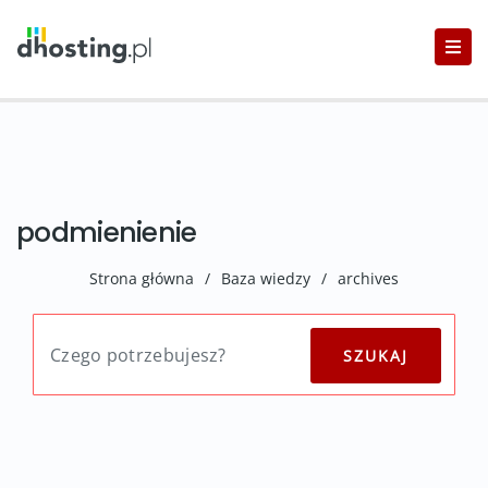
podmienienie
Strona główna
/
Baza wiedzy
/
archives