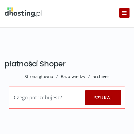
płatności Shoper
Strona główna
/
Baza wiedzy
/
archives