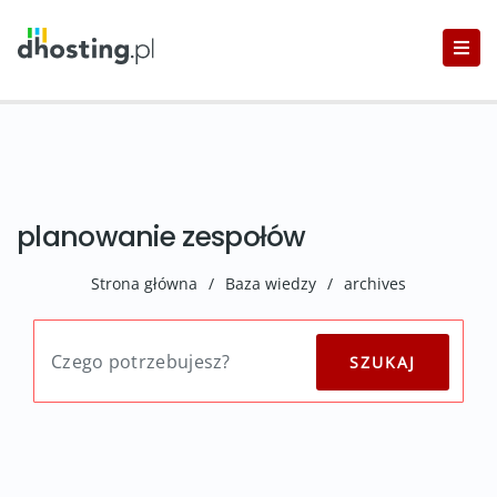
planowanie zespołów
Strona główna
/
Baza wiedzy
/
archives