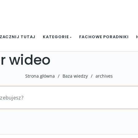
ZACZNIJ TUTAJ
KATEGORIE
FACHOWE PORADNIKI
r wideo
Strona główna
/
Baza wiedzy
/
archives