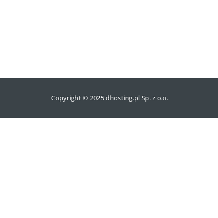
Copyright © 2025 dhosting.pl Sp. z o.o.