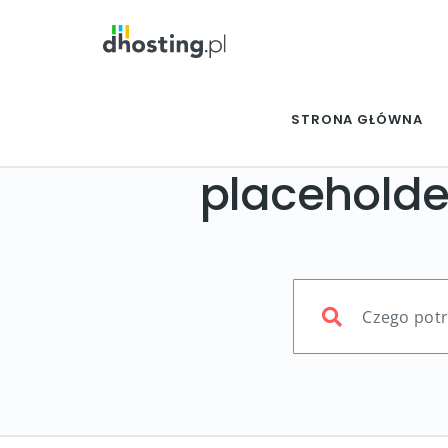
STRONA GŁÓWNA
placeholde