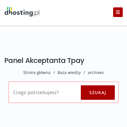
Panel Akceptanta Tpay
Strona główna
/
Baza wiedzy
/
archives