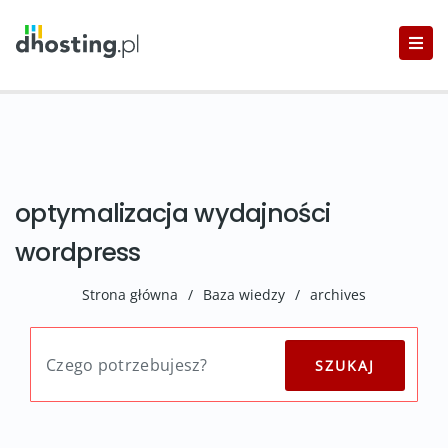
optymalizacja wydajności
wordpress
Strona główna
/
Baza wiedzy
/
archives