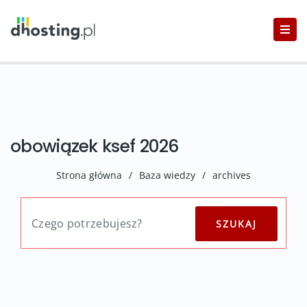
obowiązek ksef 2026
Strona główna
/
Baza wiedzy
/
archives