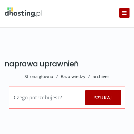
naprawa uprawnień
Strona główna
/
Baza wiedzy
/
archives