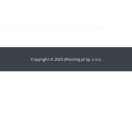
Copyright © 2025 dhosting.pl Sp. z o.o.