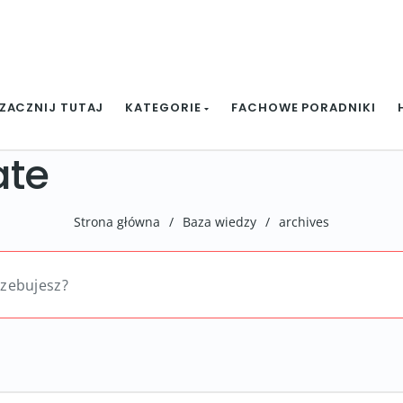
ZACZNIJ TUTAJ
KATEGORIE
FACHOWE PORADNIKI
ate
Strona główna
/
Baza wiedzy
/
archives