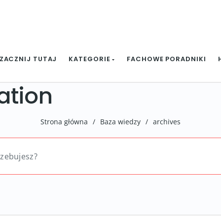
ZACZNIJ TUTAJ
KATEGORIE
FACHOWE PORADNIKI
ation
Strona główna
/
Baza wiedzy
/
archives