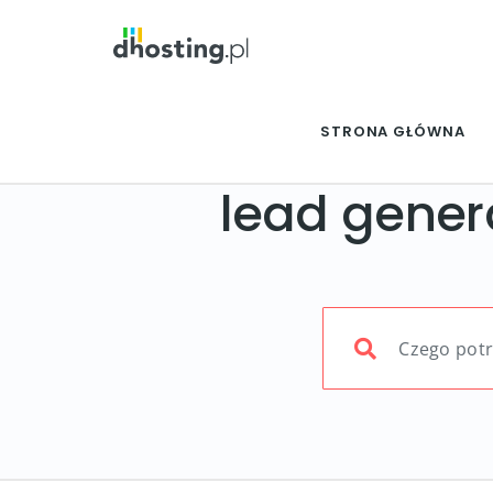
STRONA GŁÓWNA
lead gener