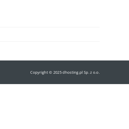
Copyright © 2025 dhosting.pl Sp. z o.o.