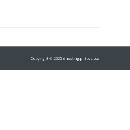
Copyright © 2025 dhosting.pl Sp. z o.o.