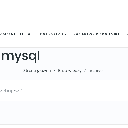
ZACZNIJ TUTAJ
KATEGORIE
FACHOWE PORADNIKI
 mysql
Strona główna
/
Baza wiedzy
/
archives