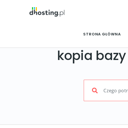
STRONA GŁÓWNA
kopia bazy