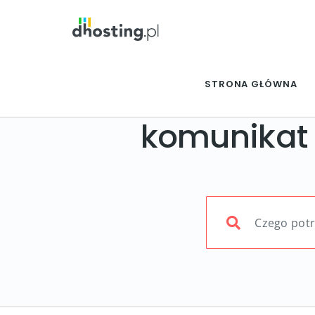
STRONA GŁÓWNA
komunikat 