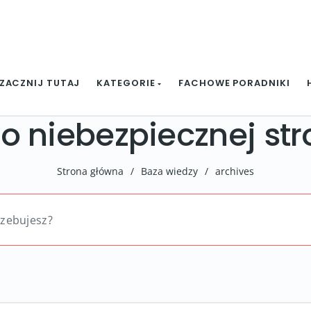
ZACZNIJ TUTAJ
KATEGORIE
FACHOWE PORADNIKI
o niebezpiecznej str
Strona główna
/
Baza wiedzy
/
archives