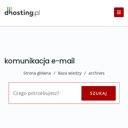
komunikacja e-mail
Strona główna
/
Baza wiedzy
/
archives