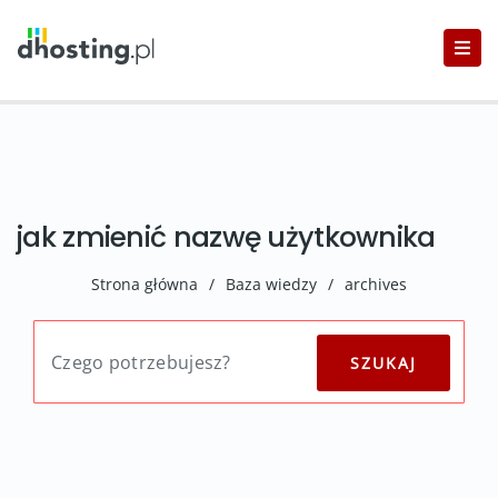
jak zmienić nazwę użytkownika
Strona główna
/
Baza wiedzy
/
archives