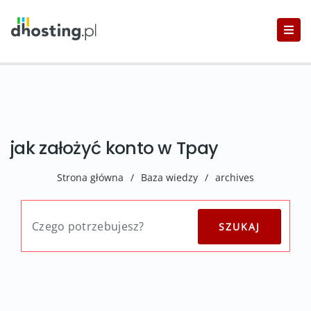
jak założyć konto w Tpay
Strona główna
/
Baza wiedzy
/
archives