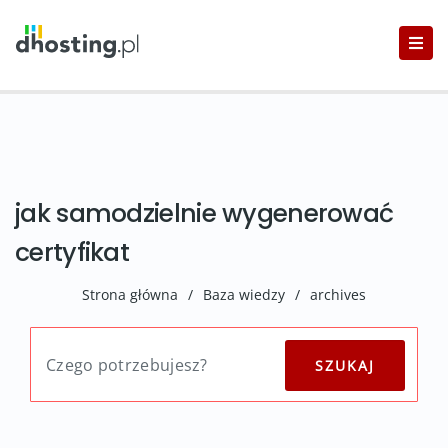
jak samodzielnie wygenerować
certyfikat
Strona główna
/
Baza wiedzy
/
archives