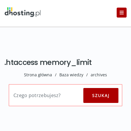
.htaccess memory_limit
Strona główna
/
Baza wiedzy
/
archives