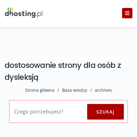
dostosowanie strony dla osób z
dysleksją
Strona główna
/
Baza wiedzy
/
archives