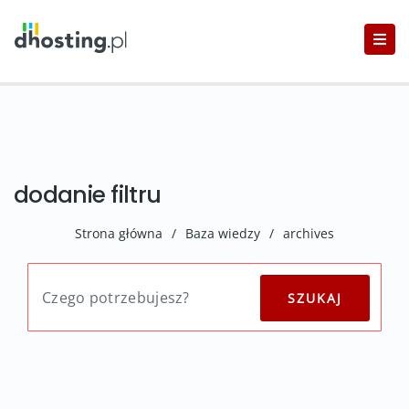
dodanie filtru
Strona główna
/
Baza wiedzy
/
archives