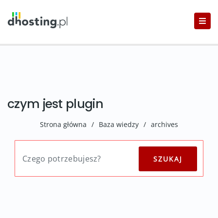
czym jest plugin
Strona główna
/
Baza wiedzy
/
archives