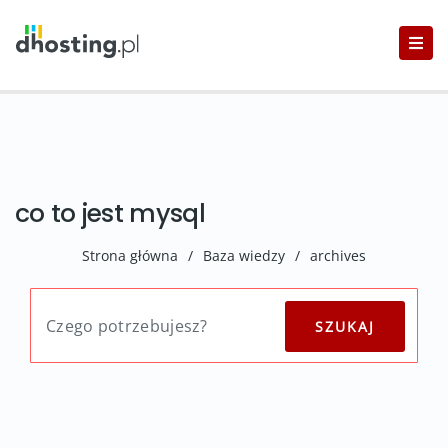
co to jest mysql
Strona główna
/
Baza wiedzy
/
archives