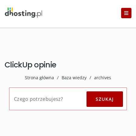
ClickUp opinie
Strona główna
/
Baza wiedzy
/
archives