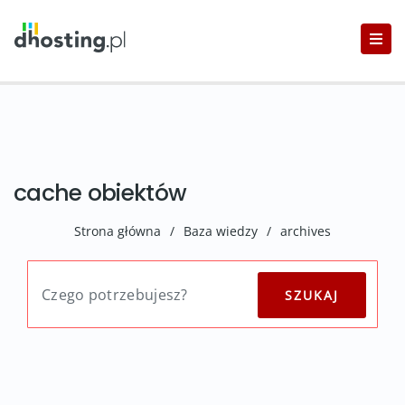
cache obiektów
Strona główna
/
Baza wiedzy
/
archives