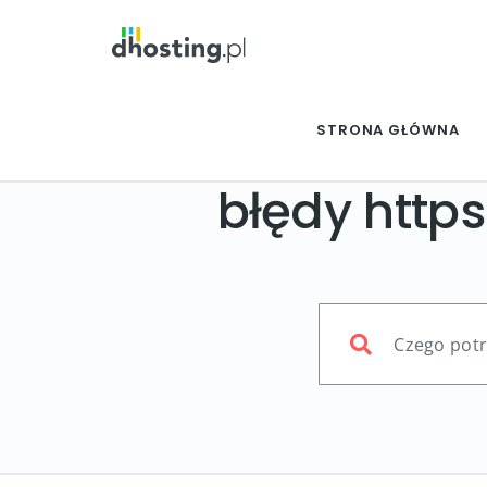
STRONA GŁÓWNA
błędy https