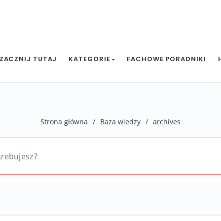
ZACZNIJ TUTAJ
KATEGORIE
FACHOWE PORADNIKI
Strona główna
/
Baza wiedzy
/
archives