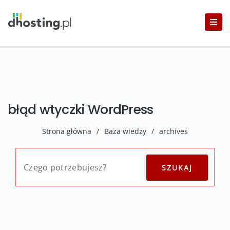
błąd wtyczki WordPress
Strona główna
/
Baza wiedzy
/
archives