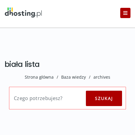
biała lista
Strona główna
/
Baza wiedzy
/
archives