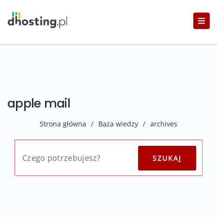
apple mail
Strona główna
/
Baza wiedzy
/
archives