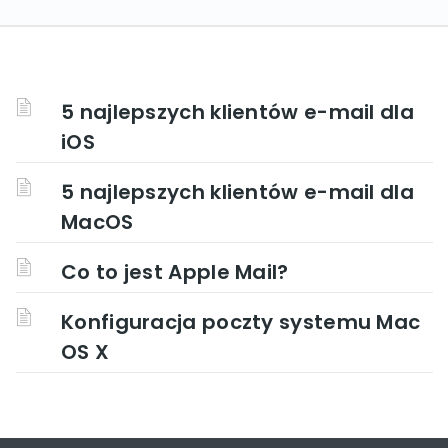
5 najlepszych klientów e-mail dla
iOS
5 najlepszych klientów e-mail dla
MacOS
Co to jest Apple Mail?
Konfiguracja poczty systemu Mac
OS X