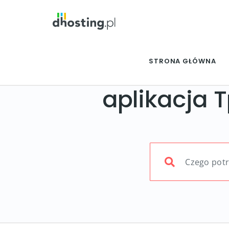
STRONA GŁÓWNA
aplikacja 