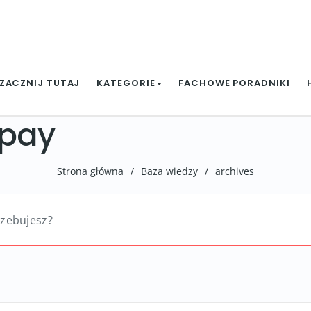
ZACZNIJ TUTAJ
KATEGORIE
FACHOWE PORADNIKI
Tpay
Strona główna
/
Baza wiedzy
/
archives