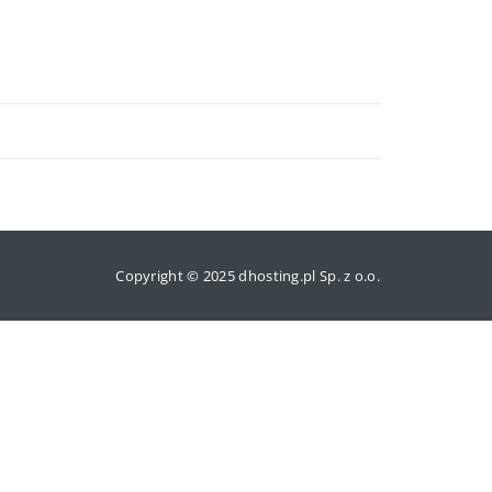
Copyright © 2025 dhosting.pl Sp. z o.o.