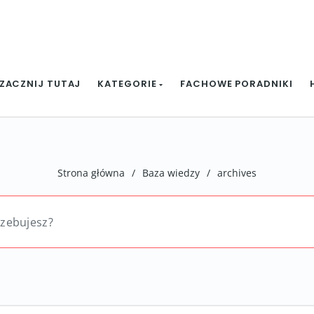
ZACZNIJ TUTAJ
KATEGORIE
FACHOWE PORADNIKI
Strona główna
/
Baza wiedzy
/
archives