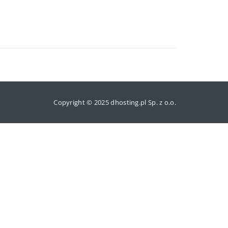
Copyright © 2025 dhosting.pl Sp. z o.o.