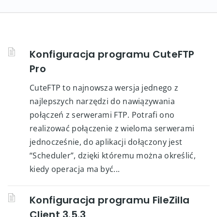
Konfiguracja programu CuteFTP
Pro
CuteFTP to najnowsza wersja jednego z
najlepszych narzędzi do nawiązywania
połączeń z serwerami FTP. Potrafi ono
realizować połączenie z wieloma serwerami
jednocześnie, do aplikacji dołączony jest
“Scheduler”, dzięki któremu można określić,
kiedy operacja ma być...
Konfiguracja programu FileZilla
Client 3.5.3