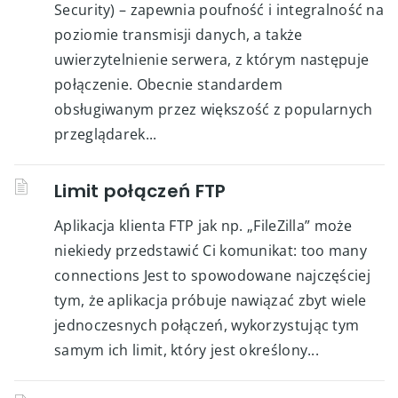
Security) – zapewnia poufność i integralność na
poziomie transmisji danych, a także
uwierzytelnienie serwera, z którym następuje
połączenie. Obecnie standardem
obsługiwanym przez większość z popularnych
przeglądarek...
Limit połączeń FTP
Aplikacja klienta FTP jak np. „FileZilla” może
niekiedy przedstawić Ci komunikat: too many
connections Jest to spowodowane najczęściej
tym, że aplikacja próbuje nawiązać zbyt wiele
jednoczesnych połączeń, wykorzystując tym
samym ich limit, który jest określony...