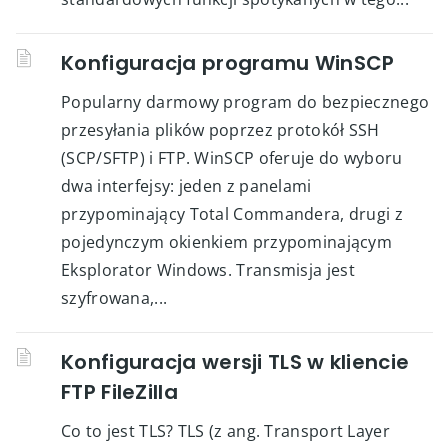
Konfiguracja programu WinSCP
Popularny darmowy program do bezpiecznego
przesyłania plików poprzez protokół SSH
(SCP/SFTP) i FTP. WinSCP oferuje do wyboru
dwa interfejsy: jeden z panelami
przypominający Total Commandera, drugi z
pojedynczym okienkiem przypominającym
Eksplorator Windows. Transmisja jest
szyfrowana,...
Konfiguracja wersji TLS w kliencie
FTP FileZilla
Co to jest TLS? TLS (z ang. Transport Layer