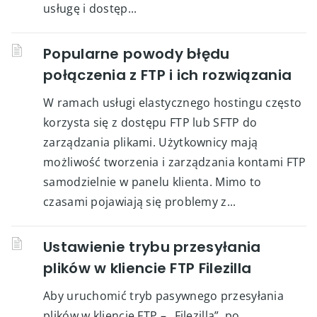
usługę i dostęp...
Popularne powody błędu
połączenia z FTP i ich rozwiązania
W ramach usługi elastycznego hostingu często
korzysta się z dostępu FTP lub SFTP do
zarządzania plikami. Użytkownicy mają
możliwość tworzenia i zarządzania kontami FTP
samodzielnie w panelu klienta. Mimo to
czasami pojawiają się problemy z...
Ustawienie trybu przesyłania
plików w kliencie FTP Filezilla
Aby uruchomić tryb pasywnego przesyłania
plików w kliencie FTP – „Filezilla”, po