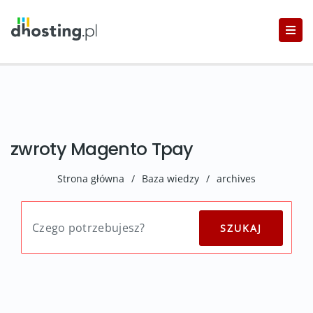
zwroty Magento Tpay
Strona główna
/
Baza wiedzy
/
archives