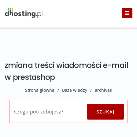
zmiana treści wiadomości e-mail
w prestashop
Strona główna
/
Baza wiedzy
/
archives