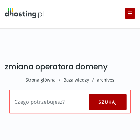
zmiana operatora domeny
Strona główna
/
Baza wiedzy
/
archives