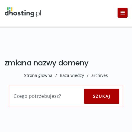
zmiana nazwy domeny
Strona główna
/
Baza wiedzy
/
archives