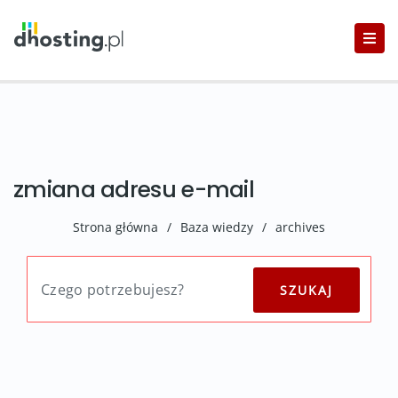
zmiana adresu e-mail
Strona główna
/
Baza wiedzy
/
archives