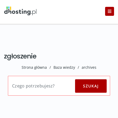
zgłoszenie
Strona główna
/
Baza wiedzy
/
archives