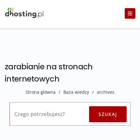
zarabianie na stronach
internetowych
Strona główna
/
Baza wiedzy
/
archives