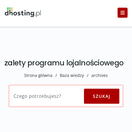
zalety programu lojalnościowego
Strona główna
/
Baza wiedzy
/
archives