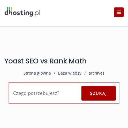
Yoast SEO vs Rank Math
Strona główna
/
Baza wiedzy
/
archives