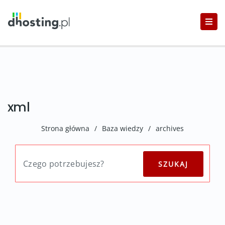
xml
Strona główna
/
Baza wiedzy
/
archives