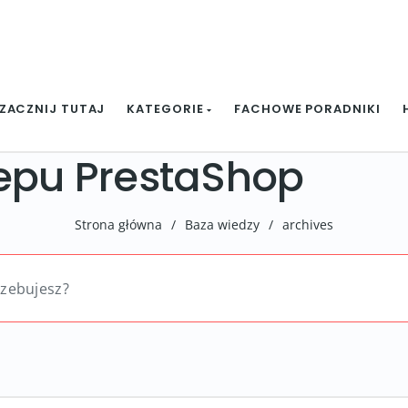
ZACZNIJ TUTAJ
KATEGORIE
FACHOWE PORADNIKI
epu PrestaShop
Strona główna
/
Baza wiedzy
/
archives