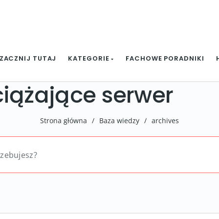
ZACZNIJ TUTAJ
KATEGORIE
FACHOWE PORADNIKI
ciążające serwer
Strona główna
/
Baza wiedzy
/
archives