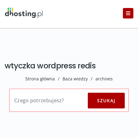
wtyczka wordpress redis
Strona główna
/
Baza wiedzy
/
archives