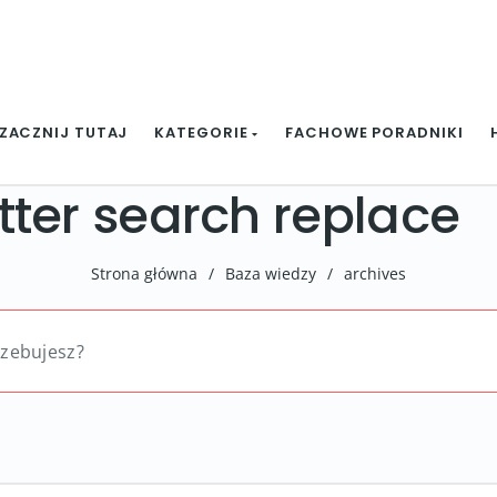
ZACZNIJ TUTAJ
KATEGORIE
FACHOWE PORADNIKI
tter search replace
Strona główna
/
Baza wiedzy
/
archives