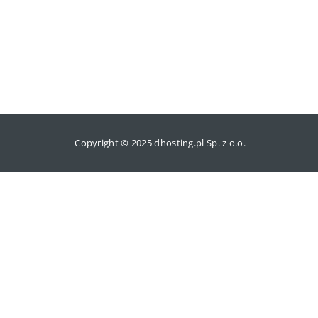
Copyright © 2025 dhosting.pl Sp. z o.o.