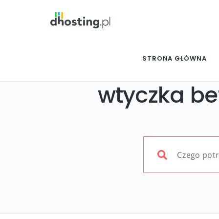
STRONA GŁÓWNA
wtyczka be