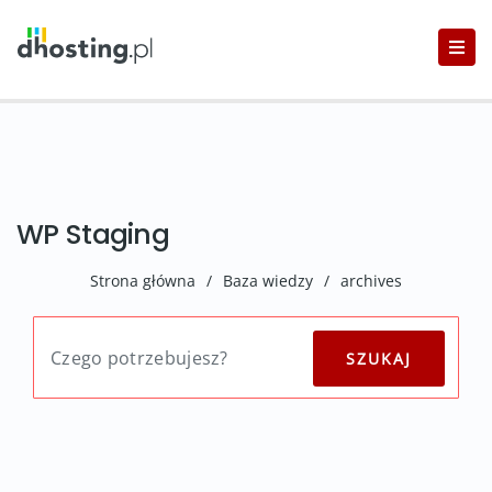
WP Staging
Strona główna
/
Baza wiedzy
/
archives