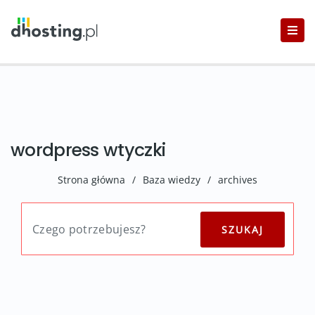
wordpress wtyczki
Strona główna
/
Baza wiedzy
/
archives