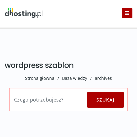
wordpress szablon
Strona główna
/
Baza wiedzy
/
archives