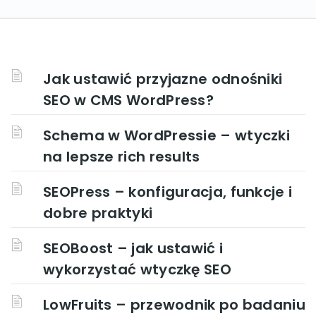
Jak ustawić przyjazne odnośniki
SEO w CMS WordPress?
Schema w WordPressie – wtyczki
na lepsze rich results
SEOPress – konfiguracja, funkcje i
dobre praktyki
SEOBoost – jak ustawić i
wykorzystać wtyczkę SEO
LowFruits – przewodnik po badaniu