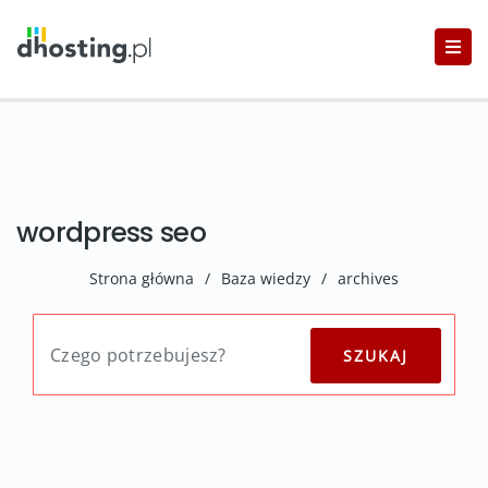
wordpress seo
Strona główna
/
Baza wiedzy
/
archives