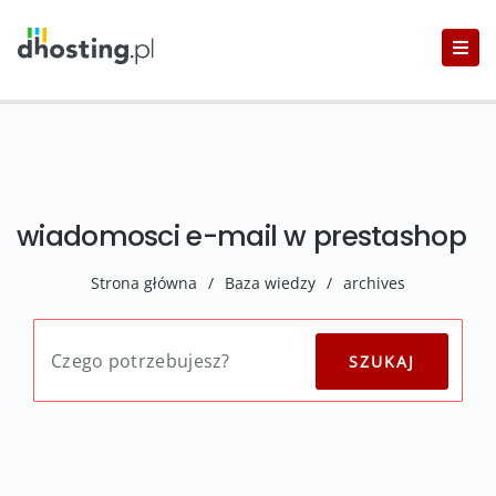
wiadomosci e-mail w prestashop
Strona główna
/
Baza wiedzy
/
archives