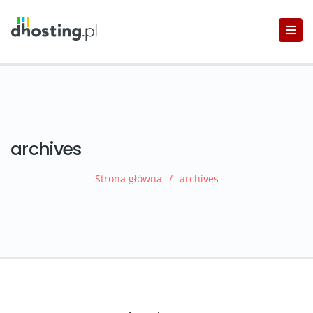
archives
Strona główna
/
archives